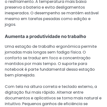
o resfriamento. A temperatura mais baixa
preserva a bateria e evita desligamentos
inesperados. O desempenho se mantém estável
mesmo em tarefas pesadas como edição e
jogos.
Aumenta a produtividade no trabalho
Uma estação de trabalho ergonômica permite
jornadas mais longas sem fadiga física. O
conforto se traduz em foco e concentração
mantidos por mais tempo. O suporte para
notebook é parte fundamental dessa estação
bem planejada.
Com tela na altura correta e teclado externo, a
digitação flui mais rápido. Alternar entre
documentos e aplicativos se torna mais natural e
intuitivo. Pequenos ganhos de eficiência se