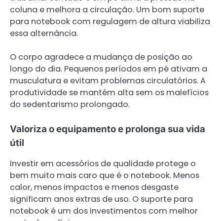
coluna e melhora a circulação. Um bom suporte
para notebook com regulagem de altura viabiliza
essa alternância.
O corpo agradece a mudança de posição ao
longo do dia. Pequenos períodos em pé ativam a
musculatura e evitam problemas circulatórios. A
produtividade se mantém alta sem os malefícios
do sedentarismo prolongado.
Valoriza o equipamento e prolonga sua vida
útil
Investir em acessórios de qualidade protege o
bem muito mais caro que é o notebook. Menos
calor, menos impactos e menos desgaste
significam anos extras de uso. O suporte para
notebook é um dos investimentos com melhor