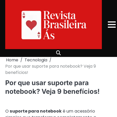
Skip
to
content
Home
Tecnologia
Por que usar suporte para notebook? Veja 9
benefícios!
Por que usar suporte para
notebook? Veja 9 benefícios!
O
suporte para notebook
é um acessório