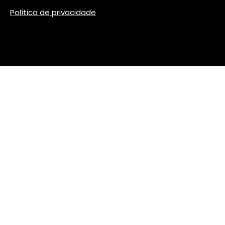
Política de privacidade