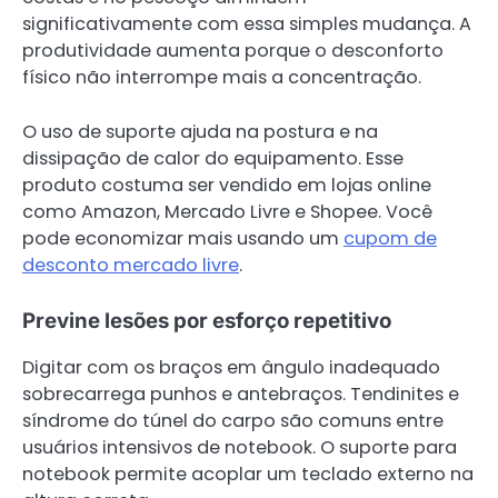
significativamente com essa simples mudança. A
produtividade aumenta porque o desconforto
físico não interrompe mais a concentração.
O uso de suporte ajuda na postura e na
dissipação de calor do equipamento. Esse
produto costuma ser vendido em lojas online
como Amazon, Mercado Livre e Shopee. Você
pode economizar mais usando um
cupom de
desconto mercado livre
.
Previne lesões por esforço repetitivo
Digitar com os braços em ângulo inadequado
sobrecarrega punhos e antebraços. Tendinites e
síndrome do túnel do carpo são comuns entre
usuários intensivos de notebook. O suporte para
notebook permite acoplar um teclado externo na