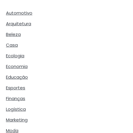
Automotivo
Arquitetura
Beleza
Casa
Ecologia
Economia
Educação
Esportes
Finanças
Logística
Marketing
Moda