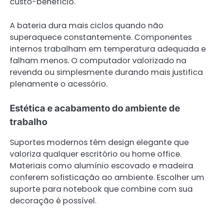
custo-benefício.
A bateria dura mais ciclos quando não
superaquece constantemente. Componentes
internos trabalham em temperatura adequada e
falham menos. O computador valorizado na
revenda ou simplesmente durando mais justifica
plenamente o acessório.
Estética e acabamento do ambiente de
trabalho
Suportes modernos têm design elegante que
valoriza qualquer escritório ou home office.
Materiais como alumínio escovado e madeira
conferem sofisticação ao ambiente. Escolher um
suporte para notebook que combine com sua
decoração é possível.