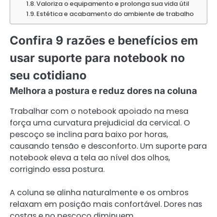
Valoriza o equipamento e prolonga sua vida útil
Estética e acabamento do ambiente de trabalho
Confira 9 razões e benefícios em
usar suporte para notebook no
seu cotidiano
Melhora a postura e reduz dores na coluna
Trabalhar com o notebook apoiado na mesa
força uma curvatura prejudicial da cervical. O
pescoço se inclina para baixo por horas,
causando tensão e desconforto. Um suporte para
notebook eleva a tela ao nível dos olhos,
corrigindo essa postura.
A coluna se alinha naturalmente e os ombros
relaxam em posição mais confortável. Dores nas
costas e no pescoço diminuem