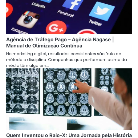
Agência de Tráfego Pago – Agência Nagase |
Manual de Otimização Contínua
No marketing digital, resultados consistentes são fruto de
método e disciplina. Campanhas que performam acima da
média têm algo em…
Quem Inventou o Raio-X: Uma Jornada pela História