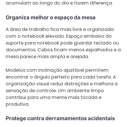
acumulam ao longo do dia e fazem diferença.
Organiza melhor o espaço da mesa
A área de trabalho fica mais livre e organizada
com o notebook elevado. Espaço embaixo do
suporte para notebook pode guardar teclado ou
documentos. Cabos ficam menos espalhados e a
mesa parece mais ampla e arejada.
Modelos com inclinação ajustável permitem
encontrar o ângulo perfeito para cada tarefa. A
organização visual reduz distrações e melhora a
sensação de controle. Um ambiente limpo
contribui para uma mente mais focada e
produtiva.
Protege contra derramamentos acidentais