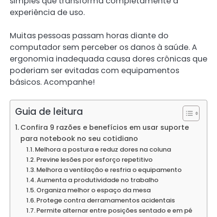
simples que transforma completamente a
experiência de uso.
Muitas pessoas passam horas diante do
computador sem perceber os danos à saúde. A
ergonomia inadequada causa dores crônicas que
poderiam ser evitadas com equipamentos
básicos. Acompanhe!
Guia de leitura
Confira 9 razões e benefícios em usar suporte
para notebook no seu cotidiano
Melhora a postura e reduz dores na coluna
Previne lesões por esforço repetitivo
Melhora a ventilação e resfria o equipamento
Aumenta a produtividade no trabalho
Organiza melhor o espaço da mesa
Protege contra derramamentos acidentais
Permite alternar entre posições sentado e em pé