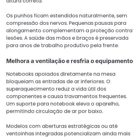
altura correta.
Os punhos ficam estendidos naturalmente, sem
compressão dos nervos. Pequenas pausas para
alongamento complementam a proteção contra
lesões. A saúde das mãos e braços é preservada
para anos de trabalho produtivo pela frente.
Melhora a ventilação e resfria o equipamento
Notebooks apoiados diretamente na mesa
bloqueiam as entradas de ar inferiores. O
superaquecimento reduz a vida útil dos
componentes e causa travamentos frequentes.
Um suporte para notebook eleva o aparelho,
permitindo circulação de ar por baixo.
Modelos com aberturas estratégicas ou até
ventoinhas integradas potencializam ainda mais