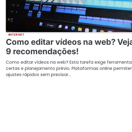
INTERNET
Como editar vídeos na web? Vej
9 recomendações!
Como editar vídeos na web? Esta tarefa exige ferramenta
certas e planejamento prévio. Plataformas online permit
ajustes rápidos sem precisar…