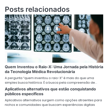
Post
Posts relacionados
Quem Inventou o Raio-X: Uma Jornada pela História
da Tecnologia Médica Revolucionária
A pergunta “quem inventou o raio-X” é mais do que uma
simples busca histórica. É a busca pela compreensão de…
Aplicativos alternativos que estão conquistando
públicos específicos
Aplicativos alternativos surgem como opções atraentes para
nichos e comunidades que buscam experiências digitais