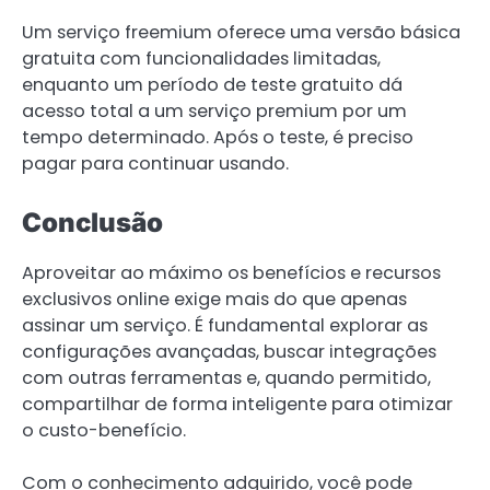
Um serviço freemium oferece uma versão básica
gratuita com funcionalidades limitadas,
enquanto um período de teste gratuito dá
acesso total a um serviço premium por um
tempo determinado. Após o teste, é preciso
pagar para continuar usando.
Conclusão
Aproveitar ao máximo os benefícios e recursos
exclusivos online exige mais do que apenas
assinar um serviço. É fundamental explorar as
configurações avançadas, buscar integrações
com outras ferramentas e, quando permitido,
compartilhar de forma inteligente para otimizar
o custo-benefício.
Com o conhecimento adquirido, você pode