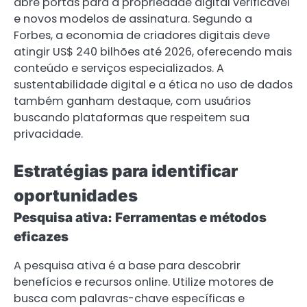
abre portas para a propriedade digital verificável
e novos modelos de assinatura. Segundo a
Forbes, a economia de criadores digitais deve
atingir US$ 240 bilhões até 2026, oferecendo mais
conteúdo e serviços especializados. A
sustentabilidade digital e a ética no uso de dados
também ganham destaque, com usuários
buscando plataformas que respeitem sua
privacidade.
Estratégias para identificar
oportunidades
Pesquisa ativa: Ferramentas e métodos
eficazes
A pesquisa ativa é a base para descobrir
benefícios e recursos online. Utilize motores de
busca com palavras-chave específicas e