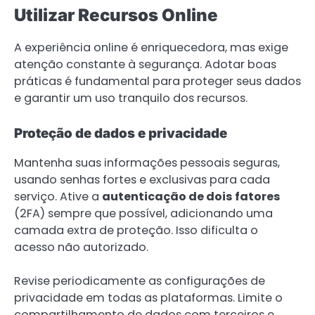
Utilizar Recursos Online
A experiência online é enriquecedora, mas exige
atenção constante à segurança. Adotar boas
práticas é fundamental para proteger seus dados
e garantir um uso tranquilo dos recursos.
Proteção de dados e privacidade
Mantenha suas informações pessoais seguras,
usando senhas fortes e exclusivas para cada
serviço. Ative a
autenticação de dois fatores
(2FA) sempre que possível, adicionando uma
camada extra de proteção. Isso dificulta o
acesso não autorizado.
Revise periodicamente as configurações de
privacidade em todas as plataformas. Limite o
compartilhamento de dados com terceiros e