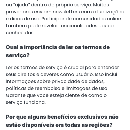
ou “ajuda” dentro do próprio serviço. Muitos
provedores enviam newsletters com atualizações
e dicas de uso. Participar de comunidades online
também pode revelar funcionalidades pouco
conhecidas.
Qual a importância de ler os termos de
serviço?
Ler os termos de serviço é crucial para entender
seus direitos e deveres como usuário. Isso inclui
informações sobre privacidade de dados,
políticas de reembolso e limitações de uso.
Garante que você esteja ciente de como o
serviço funciona.
Por que alguns benefícios exclusivos não
estão disponíveis em todas as regiões?