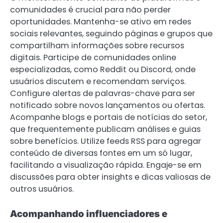
comunidades é crucial para não perder
oportunidades. Mantenha-se ativo em redes
sociais relevantes, seguindo páginas e grupos que
compartilham informações sobre recursos
digitais. Participe de comunidades online
especializadas, como Reddit ou Discord, onde
usuários discutem e recomendam serviços.
Configure alertas de palavras-chave para ser
notificado sobre novos lançamentos ou ofertas.
Acompanhe blogs e portais de notícias do setor,
que frequentemente publicam análises e guias
sobre benefícios. Utilize feeds RSS para agregar
conteúdo de diversas fontes em um só lugar,
facilitando a visualização rápida. Engaje-se em
discussões para obter insights e dicas valiosas de
outros usuários.
Acompanhando influenciadores e