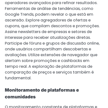
operadores avançados para refinar resultados.
Ferramentas de análise de tendências, como
Google Trends, podem revelar o que está em
ascensão. Explore agregadores de ofertas e
cupons, que compilam descontos e promoções.
Assine newsletters de empresas e setores de
interesse para receber atualizações diretas.
Participe de fóruns e grupos de discussão online,
onde usuários compartilham descobertas e
avaliações. Utilize extensões de navegador que
alertam sobre promoções e cashbacks em
tempo real. A exploração de plataformas de
comparação de preços e serviços também é
fundamental.
Monitoramento de plataformas e
comunidades
O monitoramento constante de plataformas e