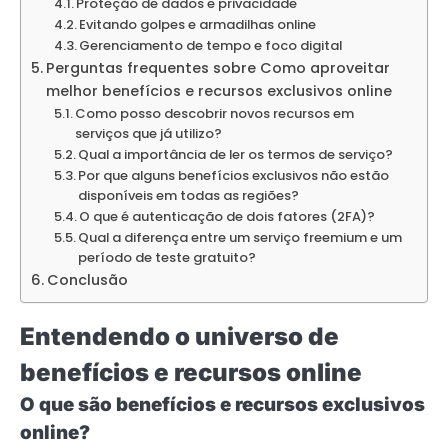
Proteção de dados e privacidade
Evitando golpes e armadilhas online
Gerenciamento de tempo e foco digital
Perguntas frequentes sobre Como aproveitar
melhor benefícios e recursos exclusivos online
Como posso descobrir novos recursos em
serviços que já utilizo?
Qual a importância de ler os termos de serviço?
Por que alguns benefícios exclusivos não estão
disponíveis em todas as regiões?
O que é autenticação de dois fatores (2FA)?
Qual a diferença entre um serviço freemium e um
período de teste gratuito?
Conclusão
Entendendo o universo de
benefícios e recursos online
O que são benefícios e recursos exclusivos
online?