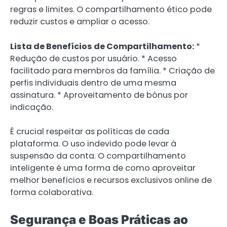
regras e limites. O compartilhamento ético pode
reduzir custos e ampliar o acesso.
Lista de Benefícios de Compartilhamento:
*
Redução de custos por usuário. * Acesso
facilitado para membros da família. * Criação de
perfis individuais dentro de uma mesma
assinatura. * Aproveitamento de bônus por
indicação.
É crucial respeitar as políticas de cada
plataforma. O uso indevido pode levar à
suspensão da conta. O compartilhamento
inteligente é uma forma de como aproveitar
melhor benefícios e recursos exclusivos online de
forma colaborativa.
Segurança e Boas Práticas ao