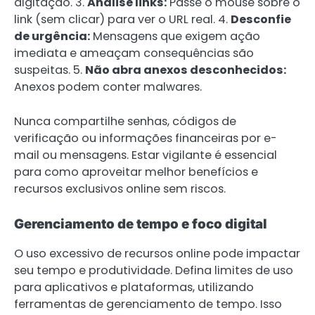
digitação. 3.
Analise links:
Passe o mouse sobre o
link (sem clicar) para ver o URL real. 4.
Desconfie
de urgência:
Mensagens que exigem ação
imediata e ameaçam consequências são
suspeitas. 5.
Não abra anexos desconhecidos:
Anexos podem conter malwares.
Nunca compartilhe senhas, códigos de
verificação ou informações financeiras por e-
mail ou mensagens. Estar vigilante é essencial
para como aproveitar melhor benefícios e
recursos exclusivos online sem riscos.
Gerenciamento de tempo e foco digital
O uso excessivo de recursos online pode impactar
seu tempo e produtividade. Defina limites de uso
para aplicativos e plataformas, utilizando
ferramentas de gerenciamento de tempo. Isso