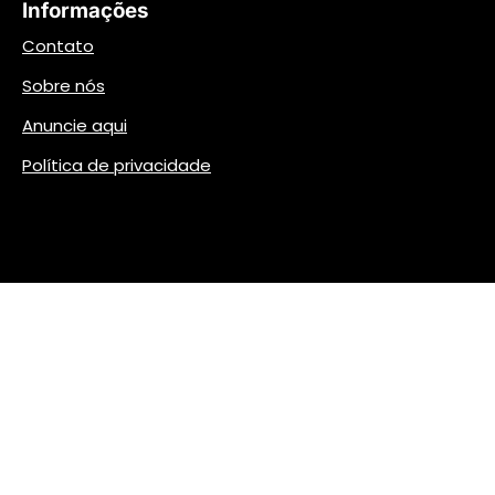
Informações
Contato
Sobre nós
Anuncie aqui
Política de privacidade