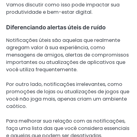
Vamos discutir como isso pode impactar sua
produtividade e bem-estar digital.
Diferenciando alertas úteis de ruído
Notificações úteis são aquelas que realmente
agregam valor à sua experiência, como
mensagens de amigos, alertas de compromissos
importantes ou atualizações de aplicativos que
você utiliza frequentemente.
Por outro lado, notificações irrelevantes, como
promoções de lojas ou atualizações de jogos que
você não joga mais, apenas criam um ambiente
caótico.
Para melhorar sua relação com as notificações,
faça uma lista das que você considera essenciais
e aquelas que podem ser desativadas.