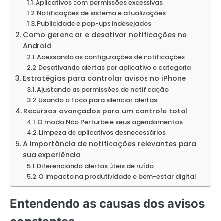
Aplicativos com permissões excessivas
Notificações de sistema e atualizações
Publicidade e pop-ups indesejados
Como gerenciar e desativar notificações no
Android
Acessando as configurações de notificações
Desativando alertas por aplicativo e categoria
Estratégias para controlar avisos no iPhone
Ajustando as permissões de notificação
Usando o Foco para silenciar alertas
Recursos avançados para um controle total
O modo Não Perturbe e seus agendamentos
Limpeza de aplicativos desnecessários
A importância de notificações relevantes para
sua experiência
Diferenciando alertas úteis de ruído
O impacto na produtividade e bem-estar digital
Entendendo as causas dos avisos