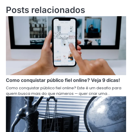
Posts relacionados
Como conquistar público fiel online? Veja 9 dicas!
Como conquistar público fiel online? Este é um desafio para
quem busca mais do que números — quer criar uma…