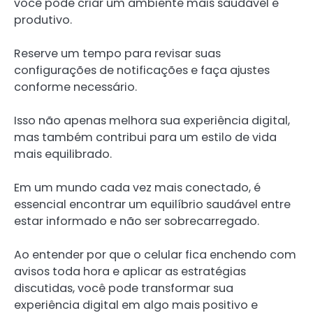
você pode criar um ambiente mais saudável e
produtivo.
Reserve um tempo para revisar suas
configurações de notificações e faça ajustes
conforme necessário.
Isso não apenas melhora sua experiência digital,
mas também contribui para um estilo de vida
mais equilibrado.
Em um mundo cada vez mais conectado, é
essencial encontrar um equilíbrio saudável entre
estar informado e não ser sobrecarregado.
Ao entender por que o celular fica enchendo com
avisos toda hora e aplicar as estratégias
discutidas, você pode transformar sua
experiência digital em algo mais positivo e