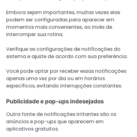
Embora sejam importantes, muitas vezes elas
podem ser configuradas para aparecer em
momentos mais convenientes, ao invés de
interromper sua rotina.
Verifique as configurações de notificações do
sistema e ajuste de acordo com sua preferência.
Você pode optar por receber essas notificações
apenas uma vez por dia ou em horários
específicos, evitando interrupções constantes.
Publicidade e pop-ups indesejados
Outra fonte de notificações irritantes são os
anúncios e pop-ups que aparecem em
aplicativos gratuitos.