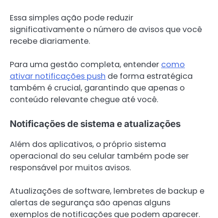
Essa simples ação pode reduzir
significativamente o número de avisos que você
recebe diariamente.
Para uma gestão completa, entender
como
ativar notificações push
de forma estratégica
também é crucial, garantindo que apenas o
conteúdo relevante chegue até você.
Notificações de sistema e atualizações
Além dos aplicativos, o próprio sistema
operacional do seu celular também pode ser
responsável por muitos avisos.
Atualizações de software, lembretes de backup e
alertas de segurança são apenas alguns
exemplos de notificações que podem aparecer.