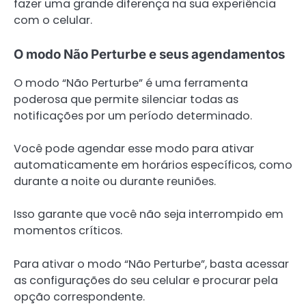
fazer uma grande diferença na sua experiência
com o celular.
O modo Não Perturbe e seus agendamentos
O modo “Não Perturbe” é uma ferramenta
poderosa que permite silenciar todas as
notificações por um período determinado.
Você pode agendar esse modo para ativar
automaticamente em horários específicos, como
durante a noite ou durante reuniões.
Isso garante que você não seja interrompido em
momentos críticos.
Para ativar o modo “Não Perturbe”, basta acessar
as configurações do seu celular e procurar pela
opção correspondente.