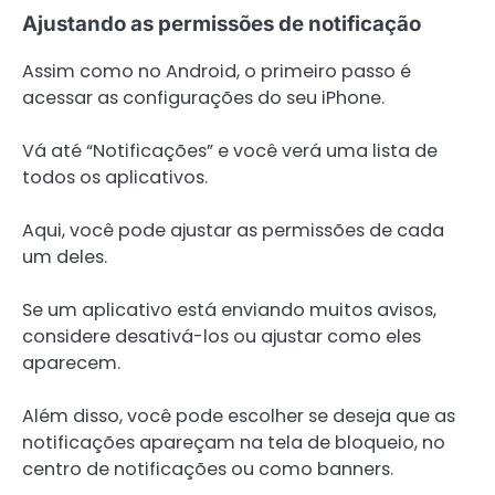
Ajustando as permissões de notificação
Assim como no Android, o primeiro passo é
acessar as configurações do seu iPhone.
Vá até “Notificações” e você verá uma lista de
todos os aplicativos.
Aqui, você pode ajustar as permissões de cada
um deles.
Se um aplicativo está enviando muitos avisos,
considere desativá-los ou ajustar como eles
aparecem.
Além disso, você pode escolher se deseja que as
notificações apareçam na tela de bloqueio, no
centro de notificações ou como banners.