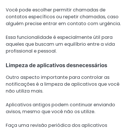
Você pode escolher permitir chamadas de
contatos específicos ou repetir chamadas, caso
alguém precise entrar em contato com urgência.
Essa funcionalidade é especialmente útil para
aqueles que buscam um equilíbrio entre a vida
profissional e pessoal.
Limpeza de aplicativos desnecessários
Outro aspecto importante para controlar as
notificações é a limpeza de aplicativos que você
não utiliza mais.
Aplicativos antigos podem continuar enviando
avisos, mesmo que você não os utilize.
Faça uma revisão periódica dos aplicativos