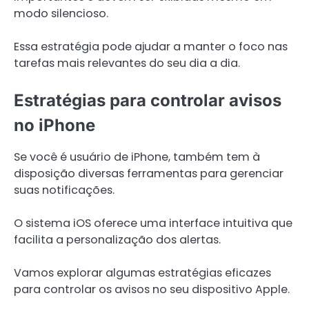
modo silencioso.
Essa estratégia pode ajudar a manter o foco nas
tarefas mais relevantes do seu dia a dia.
Estratégias para controlar avisos
no iPhone
Se você é usuário de iPhone, também tem à
disposição diversas ferramentas para gerenciar
suas notificações.
O sistema iOS oferece uma interface intuitiva que
facilita a personalização dos alertas.
Vamos explorar algumas estratégias eficazes
para controlar os avisos no seu dispositivo Apple.