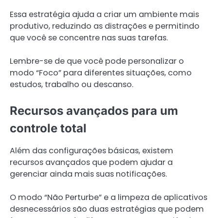
Essa estratégia ajuda a criar um ambiente mais
produtivo, reduzindo as distrações e permitindo
que você se concentre nas suas tarefas.
Lembre-se de que você pode personalizar o
modo “Foco” para diferentes situações, como
estudos, trabalho ou descanso.
Recursos avançados para um
controle total
Além das configurações básicas, existem
recursos avançados que podem ajudar a
gerenciar ainda mais suas notificações.
O modo “Não Perturbe” e a limpeza de aplicativos
desnecessários são duas estratégias que podem