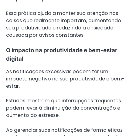
Essa prática ajuda a manter sua atenção nas
coisas que realmente importam, aumentando
sua produtividade e reduzindo a ansiedade
causada por avisos constantes.
O impacto na produtividade e bem-estar
digital
As notificações excessivas podem ter um
impacto negativo na sua produtividade e bem-
estar.
Estudos mostram que interrupções frequentes
podem levar à diminuição da concentração e
aumento do estresse.
Ao gerenciar suas notificações de forma eficaz,