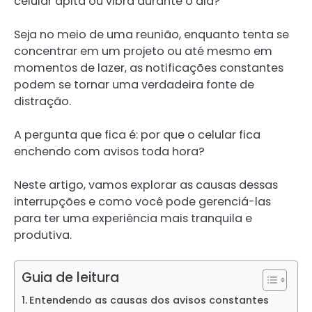
celular apita ou vibra durante o dia?
Seja no meio de uma reunião, enquanto tenta se
concentrar em um projeto ou até mesmo em
momentos de lazer, as notificações constantes
podem se tornar uma verdadeira fonte de
distração.
A pergunta que fica é: por que o celular fica
enchendo com avisos toda hora?
Neste artigo, vamos explorar as causas dessas
interrupções e como você pode gerenciá-las
para ter uma experiência mais tranquila e
produtiva.
Guia de leitura
Entendendo as causas dos avisos constantes