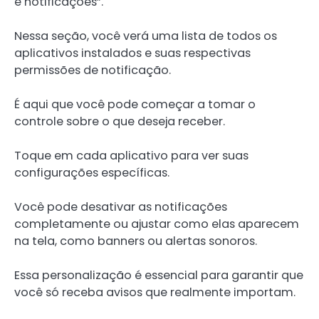
e notificações”.
Nessa seção, você verá uma lista de todos os
aplicativos instalados e suas respectivas
permissões de notificação.
É aqui que você pode começar a tomar o
controle sobre o que deseja receber.
Toque em cada aplicativo para ver suas
configurações específicas.
Você pode desativar as notificações
completamente ou ajustar como elas aparecem
na tela, como banners ou alertas sonoros.
Essa personalização é essencial para garantir que
você só receba avisos que realmente importam.