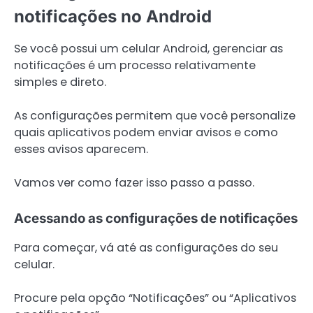
notificações no Android
Se você possui um celular Android, gerenciar as
notificações é um processo relativamente
simples e direto.
As configurações permitem que você personalize
quais aplicativos podem enviar avisos e como
esses avisos aparecem.
Vamos ver como fazer isso passo a passo.
Acessando as configurações de notificações
Para começar, vá até as configurações do seu
celular.
Procure pela opção “Notificações” ou “Aplicativos