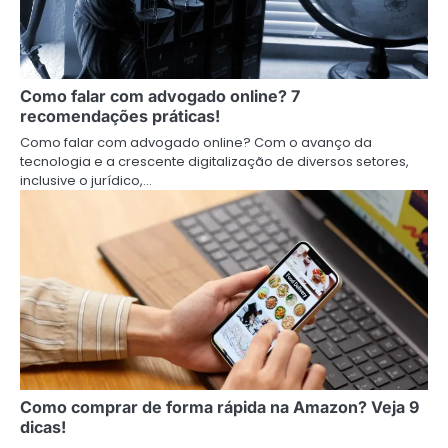
Como falar com advogado online? 7
recomendações práticas!
Como falar com advogado online? Com o avanço da
tecnologia e a crescente digitalização de diversos setores,
inclusive o jurídico,…
Como comprar de forma rápida na Amazon? Veja 9
dicas!