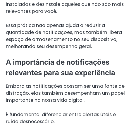
instalados e desinstale aqueles que não são mais
relevantes para você.
Essa prática não apenas ajuda a reduzir a
quantidade de notificações, mas também libera
espaço de armazenamento no seu dispositivo,
melhorando seu desempenho geral.
A importância de notificações
relevantes para sua experiência
Embora as notificações possam ser uma fonte de
distração, elas também desempenham um papel
importante na nossa vida digital.
É fundamental diferenciar entre alertas úteis e
ruído desnecessário.