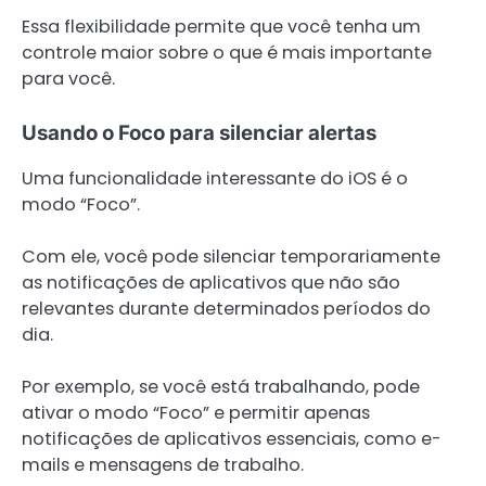
Essa flexibilidade permite que você tenha um
controle maior sobre o que é mais importante
para você.
Usando o Foco para silenciar alertas
Uma funcionalidade interessante do iOS é o
modo “Foco”.
Com ele, você pode silenciar temporariamente
as notificações de aplicativos que não são
relevantes durante determinados períodos do
dia.
Por exemplo, se você está trabalhando, pode
ativar o modo “Foco” e permitir apenas
notificações de aplicativos essenciais, como e-
mails e mensagens de trabalho.