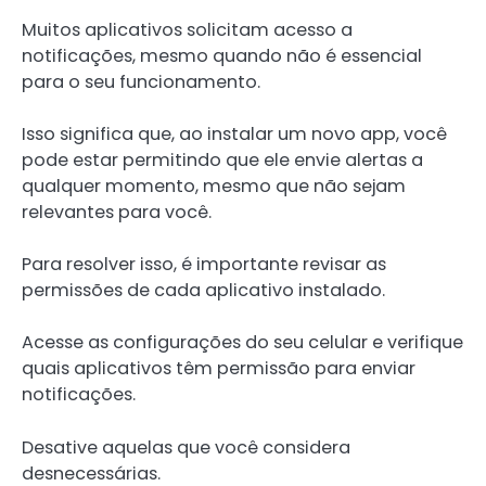
Muitos aplicativos solicitam acesso a
notificações, mesmo quando não é essencial
para o seu funcionamento.
Isso significa que, ao instalar um novo app, você
pode estar permitindo que ele envie alertas a
qualquer momento, mesmo que não sejam
relevantes para você.
Para resolver isso, é importante revisar as
permissões de cada aplicativo instalado.
Acesse as configurações do seu celular e verifique
quais aplicativos têm permissão para enviar
notificações.
Desative aquelas que você considera
desnecessárias.