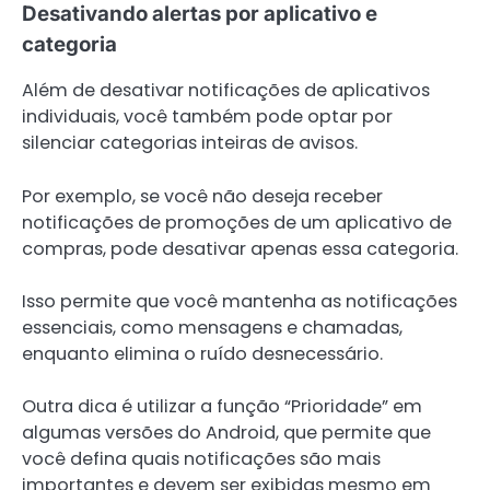
Desativando alertas por aplicativo e
categoria
Além de desativar notificações de aplicativos
individuais, você também pode optar por
silenciar categorias inteiras de avisos.
Por exemplo, se você não deseja receber
notificações de promoções de um aplicativo de
compras, pode desativar apenas essa categoria.
Isso permite que você mantenha as notificações
essenciais, como mensagens e chamadas,
enquanto elimina o ruído desnecessário.
Outra dica é utilizar a função “Prioridade” em
algumas versões do Android, que permite que
você defina quais notificações são mais
importantes e devem ser exibidas mesmo em