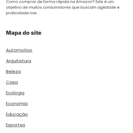
Como comprar de forma rápida na Amazon? Este é um
objetivo de muitos consumidores que buscam agilidade e
praticidade nas…
Mapa do site
Automotivo
Arquitetura
Beleza
Casa
Ecologia
Economia
Educação
Esportes