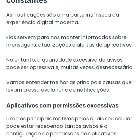
constantes
As notificações são uma parte intrínseca da
experiência digital moderna.
Elas servem para nos manter informados sobre
mensagens, atualizações e alertas de aplicativos.
No entanto, a quantidade excessiva de avisos
pode ser opressiva e, muitas vezes, desnecessária.
Vamos entender melhor as principais causas que
levam a essa avalanche de notificações.
Aplicativos com permissões excessivas
Um dos principais motivos pelos quais seu celular
pode estar recebendo tantos avisos é a
configuração de permissões de aplicativos.