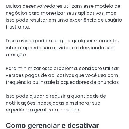
Muitos desenvolvedores utilizam esse modelo de
negócios para monetizar seus aplicativos, mas
isso pode resultar em uma experiência de usuário
frustrante.
Esses avisos podem surgir a qualquer momento,
interrompendo sua atividade e desviando sua
atenção.
Para minimizar esse problema, considere utilizar
versões pagas de aplicativos que você usa com
frequência ou instale bloqueadores de anúncios.
Isso pode ajudar a reduzir a quantidade de
notificações indesejadas e melhorar sua
experiência geral com o celular.
Como gerenciar e desativar