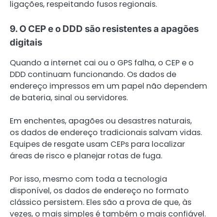
ligações, respeitando fusos regionais.
9. O CEP e o DDD são resistentes a apagões
digitais
Quando a internet cai ou o GPS falha, o CEP e o
DDD continuam funcionando. Os dados de
endereço impressos em um papel não dependem
de bateria, sinal ou servidores.
Em enchentes, apagões ou desastres naturais,
os dados de endereço tradicionais salvam vidas.
Equipes de resgate usam CEPs para localizar
áreas de risco e planejar rotas de fuga.
Por isso, mesmo com toda a tecnologia
disponível, os dados de endereço no formato
clássico persistem. Eles são a prova de que, às
vezes, o mais simples é também o mais confiável.