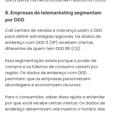
até a discar números locais sem sustos na conta.
8. Empresas de telemarketing segmentam
por DDD
Call centers de vendas e cobrança usam o DDD
para definir estratégias regionais. Os dados de
endereço com DDD 11 (SP) recebem ofertas
diferentes de quem tem DDD 85 (CE).
Essa segmentação existe porque o poder de
compra e os hábitos de consumo variam por
região. Os dados de endereço com DDD
permitem que as empresas personalizem
abordagens e economizem recursos.
Para o consumidor, saber disso ajuda a entender
por que você recebe certas ofertas. Os dados de
endereço determinam até mesmo o horário das