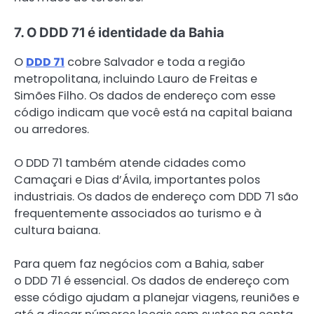
7. O DDD 71 é identidade da Bahia
O
DDD 71
cobre Salvador e toda a região
metropolitana, incluindo Lauro de Freitas e
Simões Filho. Os dados de endereço com esse
código indicam que você está na capital baiana
ou arredores.
O DDD 71 também atende cidades como
Camaçari e Dias d’Ávila, importantes polos
industriais. Os dados de endereço com DDD 71 são
frequentemente associados ao turismo e à
cultura baiana.
Para quem faz negócios com a Bahia, saber
o DDD 71 é essencial. Os dados de endereço com
esse código ajudam a planejar viagens, reuniões e