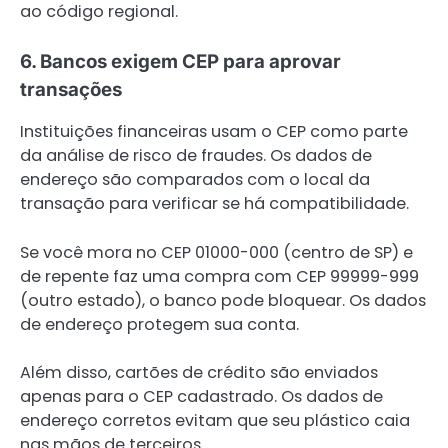
ao código regional.
6. Bancos exigem CEP para aprovar
transações
Instituições financeiras usam o CEP como parte
da análise de risco de fraudes. Os dados de
endereço são comparados com o local da
transação para verificar se há compatibilidade.
Se você mora no CEP 01000-000 (centro de SP) e
de repente faz uma compra com CEP 99999-999
(outro estado), o banco pode bloquear. Os dados
de endereço protegem sua conta.
Além disso, cartões de crédito são enviados
apenas para o CEP cadastrado. Os dados de
endereço corretos evitam que seu plástico caia
nas mãos de terceiros.