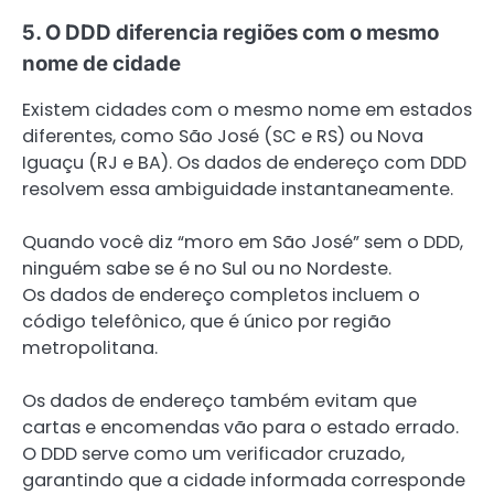
5. O DDD diferencia regiões com o mesmo
nome de cidade
Existem cidades com o mesmo nome em estados
diferentes, como São José (SC e RS) ou Nova
Iguaçu (RJ e BA). Os dados de endereço com DDD
resolvem essa ambiguidade instantaneamente.
Quando você diz “moro em São José” sem o DDD,
ninguém sabe se é no Sul ou no Nordeste.
Os dados de endereço completos incluem o
código telefônico, que é único por região
metropolitana.
Os dados de endereço também evitam que
cartas e encomendas vão para o estado errado.
O DDD serve como um verificador cruzado,
garantindo que a cidade informada corresponde