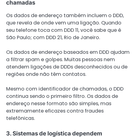
chamadas
Os dados de endereço também incluem o DDD,
que revela de onde vem uma ligação. Quando
seu telefone toca com DDD 11, você sabe que é
São Paulo; com DDD 21, Rio de Janeiro.
Os dados de endereço baseados em DDD ajudam
a filtrar spam e golpes. Muitas pessoas nem
atendem ligações de DDDs desconhecidos ou de
regiões onde não têm contatos.
Mesmo com identificador de chamadas, o DDD
continua sendo o primeiro filtro. Os dados de
endereço nesse formato são simples, mas
extremamente eficazes contra fraudes
telefônicas.
3. Sistemas de logística dependem