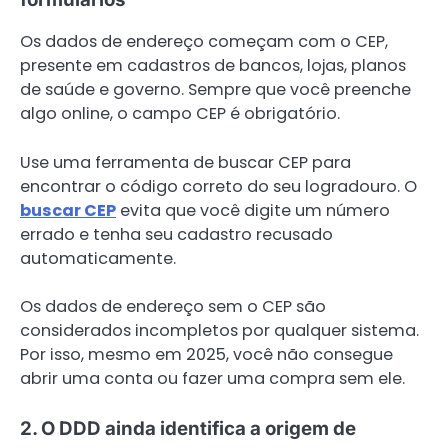
Os dados de endereço começam com o CEP,
presente em cadastros de bancos, lojas, planos
de saúde e governo. Sempre que você preenche
algo online, o campo CEP é obrigatório.
Use uma ferramenta de buscar CEP para
encontrar o código correto do seu logradouro. O
buscar CEP
evita que você digite um número
errado e tenha seu cadastro recusado
automaticamente.
Os dados de endereço sem o CEP são
considerados incompletos por qualquer sistema.
Por isso, mesmo em 2025, você não consegue
abrir uma conta ou fazer uma compra sem ele.
2. O DDD ainda identifica a origem de