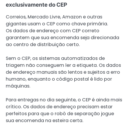
exclusivamente do CEP
Correios, Mercado Livre, Amazon e outras
gigantes usam o CEP como chave primária.
Os dados de endereço com CEP correto
garantem que sua encomenda seja direcionada
ao centro de distribuição certo.
Sem o CEP, os sistemas automatizados de
triagem não conseguem ler a etiqueta. Os dados
de endereço manuais são lentos e sujeitos a erro
humano, enquanto o código postal é lido por
máquinas.
Para entregas no dia seguinte, o CEP é ainda mais
crítico. Os dados de endereço precisam estar
perfeitos para que o robô de separação jogue
sua encomenda na esteira certa.