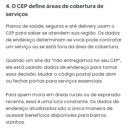
4. O CEP define áreas de cobertura de
serviços
Planos de saúde, seguros e até delivery usam o
CEP para saber se atendem sua região. Os dados
de endereço determinam se você pode contratar
um serviço ou se está fora da área de cobertura.
Quando um site diz “não entregamos no seu CEP”,
ele está usando dados de endereço para tomar
essa decisão. Mudar o código postal pode abrir
ou fechar portas para serviços essenciais.
Para quem mora em áreas rurais ou de expansão
recente, essa é uma luta constante. Os dados de
endereço atualizados são a única maneira de
acessar benefícios disponíveis para bairros
vizinhos.