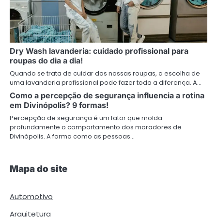
Dry Wash lavanderia: cuidado profissional para
roupas do dia a dia!
Quando se trata de cuidar das nossas roupas, a escolha de
uma lavanderia profissional pode fazer toda a diferença. A…
Como a percepção de segurança influencia a rotina
em Divinópolis? 9 formas!
Percepção de segurança é um fator que molda
profundamente o comportamento dos moradores de
Divinópolis. A forma como as pessoas…
Mapa do site
Automotivo
Arquitetura