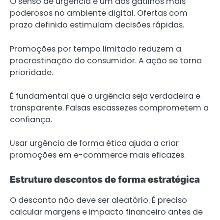
O senso de urgência é um dos gatilhos mais
poderosos no ambiente digital. Ofertas com
prazo definido estimulam decisões rápidas.
Promoções por tempo limitado reduzem a
procrastinação do consumidor. A ação se torna
prioridade.
É fundamental que a urgência seja verdadeira e
transparente. Falsas escassezes comprometem a
confiança.
Usar urgência de forma ética ajuda a criar
promoções em e-commerce mais eficazes.
Estruture descontos de forma estratégica
O desconto não deve ser aleatório. É preciso
calcular margens e impacto financeiro antes de