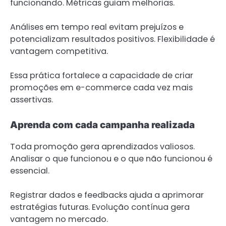
funcionando. Métricas guiam melhorias.
Análises em tempo real evitam prejuízos e
potencializam resultados positivos. Flexibilidade é
vantagem competitiva.
Essa prática fortalece a capacidade de criar
promoções em e-commerce cada vez mais
assertivas.
Aprenda com cada campanha realizada
Toda promoção gera aprendizados valiosos.
Analisar o que funcionou e o que não funcionou é
essencial.
Registrar dados e feedbacks ajuda a aprimorar
estratégias futuras. Evolução contínua gera
vantagem no mercado.