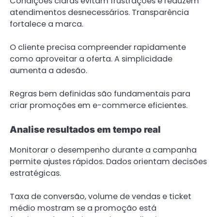
Condições claras evitam frustrações e reduzem
atendimentos desnecessários. Transparência
fortalece a marca.
O cliente precisa compreender rapidamente
como aproveitar a oferta. A simplicidade
aumenta a adesão.
Regras bem definidas são fundamentais para
criar promoções em e-commerce eficientes.
Analise resultados em tempo real
Monitorar o desempenho durante a campanha
permite ajustes rápidos. Dados orientam decisões
estratégicas.
Taxa de conversão, volume de vendas e ticket
médio mostram se a promoção está