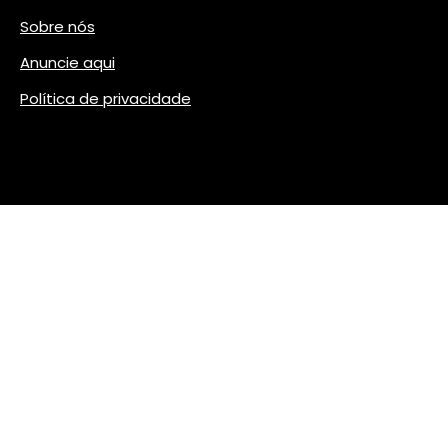
Sobre nós
Anuncie aqui
Política de privacidade