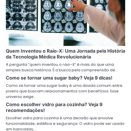
Quem Inventou o Raio-X: Uma Jornada pela História
da Tecnologia Médica Revolucionária
A pergunta “quem inventou o raio-X” é mais do que uma
simples busca histórica. É a busca pela compreensão de…
Como se tornar uma sugar baby? Veja 9 dicas!
Como se tornar uma sugar baby é uma dúvida comum entre
jovens que buscam relacionamentos com benefícios. Esse
universo exige…
Como escolher vidro para cozinha? Veja 9
recomendações!
Escolher vidro para cozinha é uma decisão que envolve
funcionalidade, estética e segurança. O vidro pode ser usado
em bancadas,…