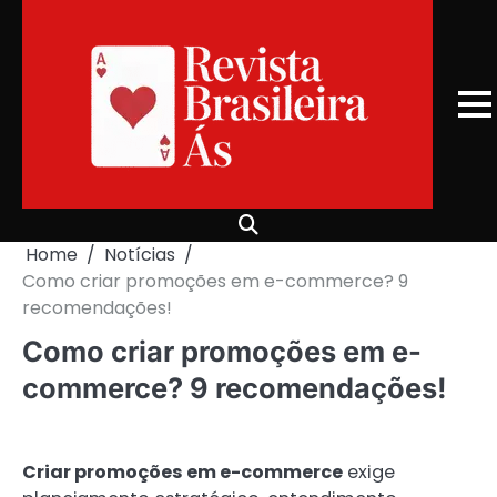
Skip
to
content
Home
Notícias
Como criar promoções em e-commerce? 9
recomendações!
Como criar promoções em e-
commerce? 9 recomendações!
Criar promoções em e-commerce
exige