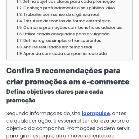
Defina objetivos claros para cada promoção
Conheça profundamente o seu público-alvo
Trabalhe com senso de urgência real
Estruture descontos de forma estratégica
Combine promoções com benefícios adicionais
Utilize canais adequados para divulgação
Defina regras simples e transparentes
Analise resultados em tempo real
Aprenda com cada campanha realizada
Confira 9 recomendações para
criar promoções em e-commerce
Defina objetivos claros para cada
promoção
Segundo informações do
site
joompulse
, antes
de qualquer ação, é essencial ter clareza sobre o
objetivo da campanha. Promoções podem servir
para girar estoque, atrair novos clientes ou