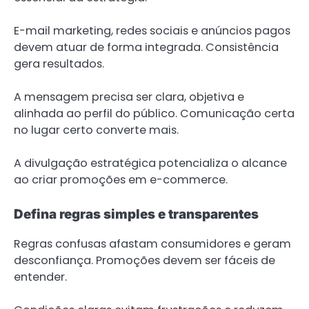
E-mail marketing, redes sociais e anúncios pagos
devem atuar de forma integrada. Consistência
gera resultados.
A mensagem precisa ser clara, objetiva e
alinhada ao perfil do público. Comunicação certa
no lugar certo converte mais.
A divulgação estratégica potencializa o alcance
ao criar promoções em e-commerce.
Defina regras simples e transparentes
Regras confusas afastam consumidores e geram
desconfiança. Promoções devem ser fáceis de
entender.