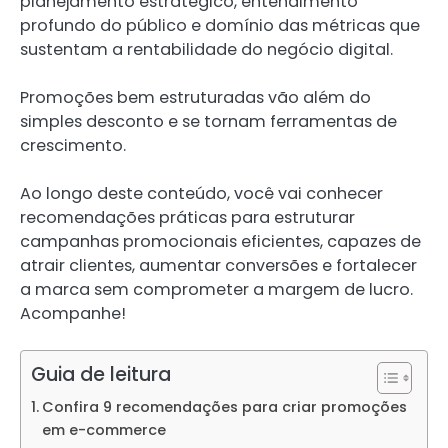
planejamento estratégico, entendimento
profundo do público e domínio das métricas que
sustentam a rentabilidade do negócio digital.
Promoções bem estruturadas vão além do
simples desconto e se tornam ferramentas de
crescimento.
Ao longo deste conteúdo, você vai conhecer
recomendações práticas para estruturar
campanhas promocionais eficientes, capazes de
atrair clientes, aumentar conversões e fortalecer
a marca sem comprometer a margem de lucro.
Acompanhe!
Guia de leitura
Confira 9 recomendações para criar promoções
em e-commerce