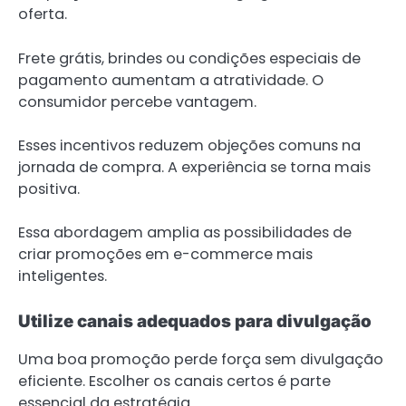
oferta.
Frete grátis, brindes ou condições especiais de
pagamento aumentam a atratividade. O
consumidor percebe vantagem.
Esses incentivos reduzem objeções comuns na
jornada de compra. A experiência se torna mais
positiva.
Essa abordagem amplia as possibilidades de
criar promoções em e-commerce mais
inteligentes.
Utilize canais adequados para divulgação
Uma boa promoção perde força sem divulgação
eficiente. Escolher os canais certos é parte
essencial da estratégia.