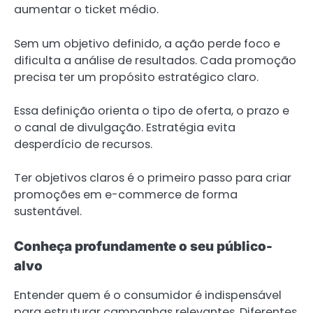
aumentar o ticket médio.
Sem um objetivo definido, a ação perde foco e
dificulta a análise de resultados. Cada promoção
precisa ter um propósito estratégico claro.
Essa definição orienta o tipo de oferta, o prazo e
o canal de divulgação. Estratégia evita
desperdício de recursos.
Ter objetivos claros é o primeiro passo para criar
promoções em e-commerce de forma
sustentável.
Conheça profundamente o seu público-
alvo
Entender quem é o consumidor é indispensável
para estruturar campanhas relevantes. Diferentes