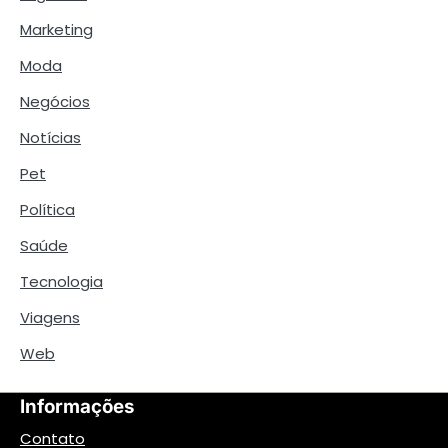
Marketing
Moda
Negócios
Notícias
Pet
Política
Saúde
Tecnologia
Viagens
Web
Informações
Contato