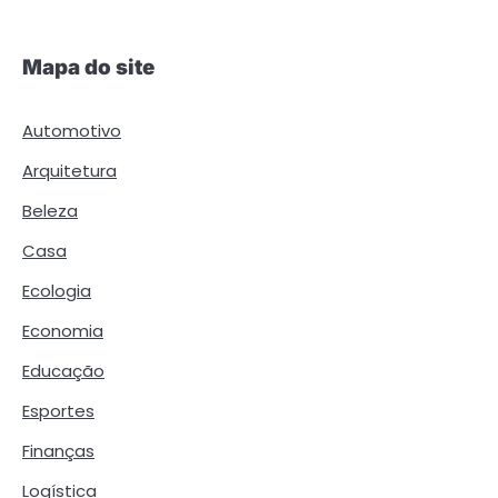
Mapa do site
Automotivo
Arquitetura
Beleza
Casa
Ecologia
Economia
Educação
Esportes
Finanças
Logística