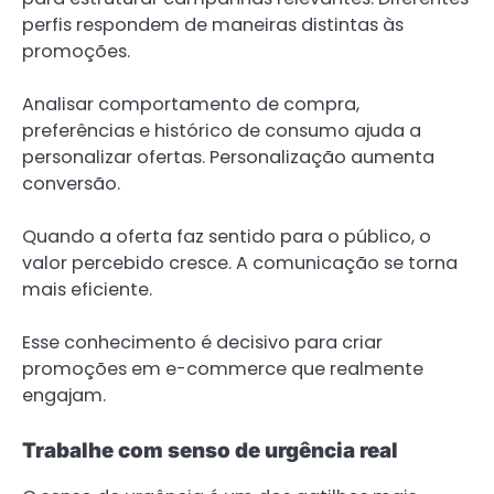
perfis respondem de maneiras distintas às
promoções.
Analisar comportamento de compra,
preferências e histórico de consumo ajuda a
personalizar ofertas. Personalização aumenta
conversão.
Quando a oferta faz sentido para o público, o
valor percebido cresce. A comunicação se torna
mais eficiente.
Esse conhecimento é decisivo para criar
promoções em e-commerce que realmente
engajam.
Trabalhe com senso de urgência real