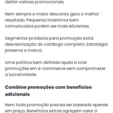
definir valores promocionais.
Nem sempre o maior desconto gera o melhor
resultado. Pequenos incentivos bem
comunicados podem ser mais eficientes.
Segmentar produtos para promoção evita
desvalorização do catálogo completo. Estratégia
preserva a marca.
Uma política bem definida ajuda a criar
promoções em e-commerce sem comprometer
a lucratividade.
Combine promoções com benefícios
adicionais
Nem toda promoção precisa ser baseada apenas
em preço. Benefícios extras agregam valor à