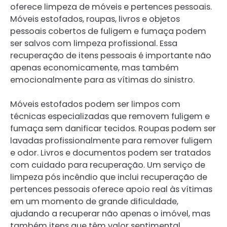
oferece limpeza de móveis e pertences pessoais.
Móveis estofados, roupas, livros e objetos
pessoais cobertos de fuligem e fumaça podem
ser salvos com limpeza profissional. Essa
recuperação de itens pessoais é importante não
apenas economicamente, mas também
emocionalmente para as vítimas do sinistro.
Móveis estofados podem ser limpos com
técnicas especializadas que removem fuligem e
fumaça sem danificar tecidos. Roupas podem ser
lavadas profissionalmente para remover fuligem
e odor. Livros e documentos podem ser tratados
com cuidado para recuperação. Um serviço de
limpeza pós incêndio que inclui recuperação de
pertences pessoais oferece apoio real às vítimas
em um momento de grande dificuldade,
ajudando a recuperar não apenas o imóvel, mas
também itens que têm valor sentimental.