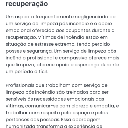
recuperação
Um aspecto frequentemente negligenciado de
um serviço de limpeza pós incêndio é o apoio
emocional oferecido aos ocupantes durante a
recuperação. Vítimas de incêndio estão em
situação de estresse extremo, tendo perdido
posses e segurança. Um serviço de limpeza pós
incêndio profissional e compassivo oferece mais
que limpeza; oferece apoio e esperança durante
um período difícil.
Profissionais que trabalham com serviço de
limpeza pós incêndio são treinados para ser
sensíveis às necessidades emocionais das
vítimas, comunicar-se com clareza e empatia, e
trabalhar com respeito pelo espaço e pelos
pertences das pessoas. Essa abordagem
humanizada transforma a experiência de