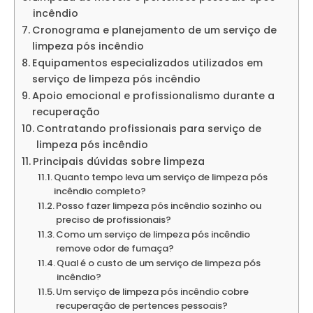
incêndio
Cronograma e planejamento de um serviço de
limpeza pós incêndio
Equipamentos especializados utilizados em
serviço de limpeza pós incêndio
Apoio emocional e profissionalismo durante a
recuperação
Contratando profissionais para serviço de
limpeza pós incêndio
Principais dúvidas sobre limpeza
Quanto tempo leva um serviço de limpeza pós
incêndio completo?
Posso fazer limpeza pós incêndio sozinho ou
preciso de profissionais?
Como um serviço de limpeza pós incêndio
remove odor de fumaça?
Qual é o custo de um serviço de limpeza pós
incêndio?
Um serviço de limpeza pós incêndio cobre
recuperação de pertences pessoais?