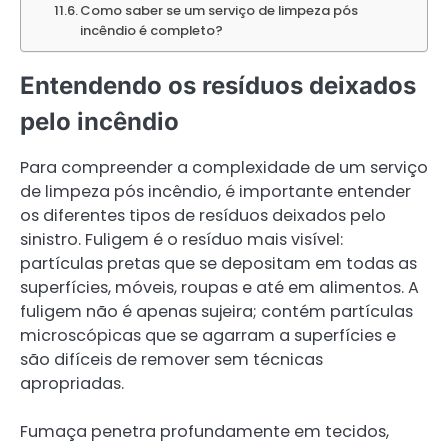
Como saber se um serviço de limpeza pós
incêndio é completo?
Entendendo os resíduos deixados
pelo incêndio
Para compreender a complexidade de um serviço
de limpeza pós incêndio, é importante entender
os diferentes tipos de resíduos deixados pelo
sinistro. Fuligem é o resíduo mais visível:
partículas pretas que se depositam em todas as
superfícies, móveis, roupas e até em alimentos. A
fuligem não é apenas sujeira; contém partículas
microscópicas que se agarram a superfícies e
são difíceis de remover sem técnicas
apropriadas.
Fumaça penetra profundamente em tecidos,