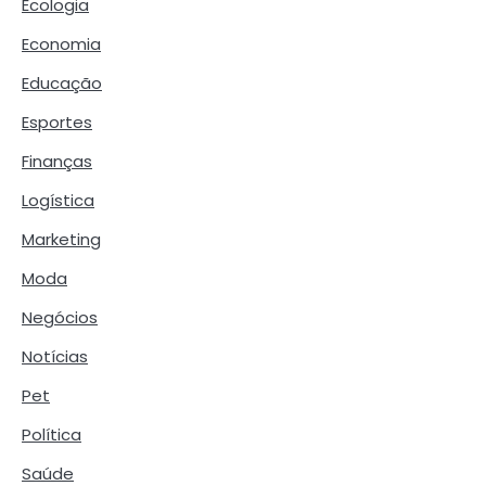
Ecologia
Economia
Educação
Esportes
Finanças
Logística
Marketing
Moda
Negócios
Notícias
Pet
Política
Saúde