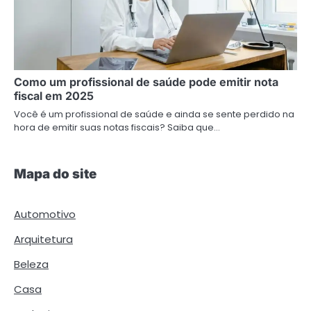
Como um profissional de saúde pode emitir nota
fiscal em 2025
Você é um profissional de saúde e ainda se sente perdido na
hora de emitir suas notas fiscais? Saiba que…
Mapa do site
Automotivo
Arquitetura
Beleza
Casa