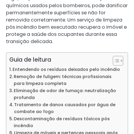
químicos usados pelos bombeiros, pode danificar
permanentemente superfícies se não for
removida corretamente. Um serviço de limpeza
pós incêndio bem executado recupera o imóvel e
protege a saúde dos ocupantes durante essa
transição delicada.
Guia de leitura
Entendendo os resíduos deixados pelo incêndio
Remoção de fuligem: técnicas profissionais
para limpeza completa
Eliminação de odor de fumaça: neutralização
profunda
Tratamento de danos causados por água de
combate ao fogo
Descontaminação de resíduos tóxicos pós
incêndio
Limpeza de móveis e pertences pessoais após