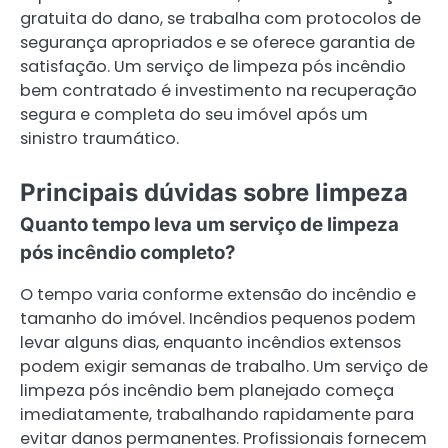
gratuita do dano, se trabalha com protocolos de
segurança apropriados e se oferece garantia de
satisfação. Um serviço de limpeza pós incêndio
bem contratado é investimento na recuperação
segura e completa do seu imóvel após um
sinistro traumático.
Principais dúvidas sobre limpeza
Quanto tempo leva um serviço de limpeza
pós incêndio completo?
O tempo varia conforme extensão do incêndio e
tamanho do imóvel. Incêndios pequenos podem
levar alguns dias, enquanto incêndios extensos
podem exigir semanas de trabalho. Um serviço de
limpeza pós incêndio bem planejado começa
imediatamente, trabalhando rapidamente para
evitar danos permanentes. Profissionais fornecem