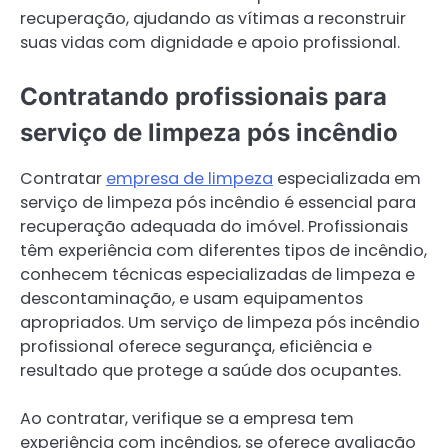
recuperação, ajudando as vítimas a reconstruir
suas vidas com dignidade e apoio profissional.
Contratando profissionais para
serviço de limpeza pós incêndio
Contratar
empresa de limpeza
especializada em
serviço de limpeza pós incêndio é essencial para
recuperação adequada do imóvel. Profissionais
têm experiência com diferentes tipos de incêndio,
conhecem técnicas especializadas de limpeza e
descontaminação, e usam equipamentos
apropriados. Um serviço de limpeza pós incêndio
profissional oferece segurança, eficiência e
resultado que protege a saúde dos ocupantes.
Ao contratar, verifique se a empresa tem
experiência com incêndios, se oferece avaliação