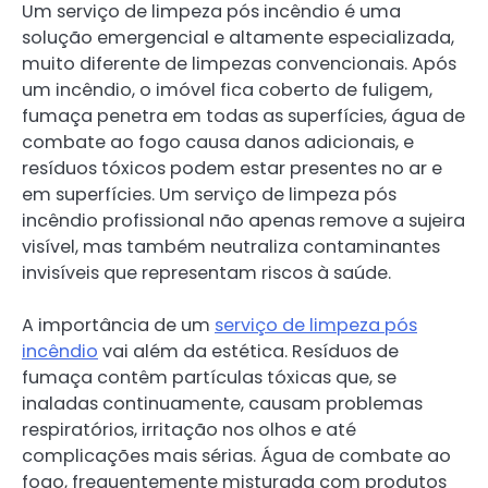
Um serviço de limpeza pós incêndio é uma
solução emergencial e altamente especializada,
muito diferente de limpezas convencionais. Após
um incêndio, o imóvel fica coberto de fuligem,
fumaça penetra em todas as superfícies, água de
combate ao fogo causa danos adicionais, e
resíduos tóxicos podem estar presentes no ar e
em superfícies. Um serviço de limpeza pós
incêndio profissional não apenas remove a sujeira
visível, mas também neutraliza contaminantes
invisíveis que representam riscos à saúde.
A importância de um
serviço de limpeza pós
incêndio
vai além da estética. Resíduos de
fumaça contêm partículas tóxicas que, se
inaladas continuamente, causam problemas
respiratórios, irritação nos olhos e até
complicações mais sérias. Água de combate ao
fogo, frequentemente misturada com produtos