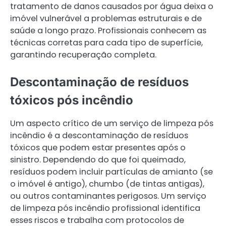
tratamento de danos causados por água deixa o
imóvel vulnerável a problemas estruturais e de
saúde a longo prazo. Profissionais conhecem as
técnicas corretas para cada tipo de superfície,
garantindo recuperação completa.
Descontaminação de resíduos
tóxicos pós incêndio
Um aspecto crítico de um serviço de limpeza pós
incêndio é a descontaminação de resíduos
tóxicos que podem estar presentes após o
sinistro. Dependendo do que foi queimado,
resíduos podem incluir partículas de amianto (se
o imóvel é antigo), chumbo (de tintas antigas),
ou outros contaminantes perigosos. Um serviço
de limpeza pós incêndio profissional identifica
esses riscos e trabalha com protocolos de