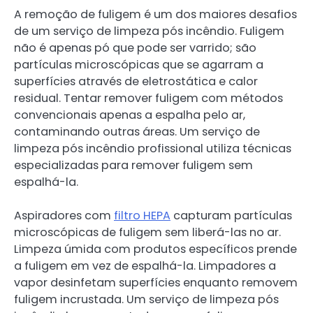
A remoção de fuligem é um dos maiores desafios
de um serviço de limpeza pós incêndio. Fuligem
não é apenas pó que pode ser varrido; são
partículas microscópicas que se agarram a
superfícies através de eletrostática e calor
residual. Tentar remover fuligem com métodos
convencionais apenas a espalha pelo ar,
contaminando outras áreas. Um serviço de
limpeza pós incêndio profissional utiliza técnicas
especializadas para remover fuligem sem
espalhá-la.
Aspiradores com
filtro HEPA
capturam partículas
microscópicas de fuligem sem liberá-las no ar.
Limpeza úmida com produtos específicos prende
a fuligem em vez de espalhá-la. Limpadores a
vapor desinfetam superfícies enquanto removem
fuligem incrustada. Um serviço de limpeza pós