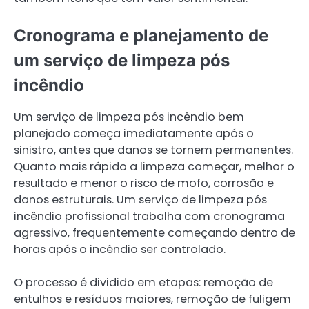
Cronograma e planejamento de
um serviço de limpeza pós
incêndio
Um serviço de limpeza pós incêndio bem
planejado começa imediatamente após o
sinistro, antes que danos se tornem permanentes.
Quanto mais rápido a limpeza começar, melhor o
resultado e menor o risco de mofo, corrosão e
danos estruturais. Um serviço de limpeza pós
incêndio profissional trabalha com cronograma
agressivo, frequentemente começando dentro de
horas após o incêndio ser controlado.
O processo é dividido em etapas: remoção de
entulhos e resíduos maiores, remoção de fuligem