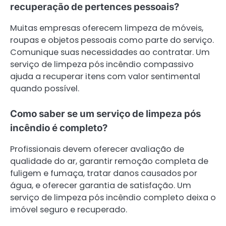
recuperação de pertences pessoais?
Muitas empresas oferecem limpeza de móveis,
roupas e objetos pessoais como parte do serviço.
Comunique suas necessidades ao contratar. Um
serviço de limpeza pós incêndio compassivo
ajuda a recuperar itens com valor sentimental
quando possível.
Como saber se um serviço de limpeza pós
incêndio é completo?
Profissionais devem oferecer avaliação de
qualidade do ar, garantir remoção completa de
fuligem e fumaça, tratar danos causados por
água, e oferecer garantia de satisfação. Um
serviço de limpeza pós incêndio completo deixa o
imóvel seguro e recuperado.