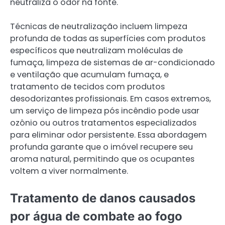
neutraliza o odor na fonte.
Técnicas de neutralização incluem limpeza
profunda de todas as superfícies com produtos
específicos que neutralizam moléculas de
fumaça, limpeza de sistemas de ar-condicionado
e ventilação que acumulam fumaça, e
tratamento de tecidos com produtos
desodorizantes profissionais. Em casos extremos,
um serviço de limpeza pós incêndio pode usar
ozônio ou outros tratamentos especializados
para eliminar odor persistente. Essa abordagem
profunda garante que o imóvel recupere seu
aroma natural, permitindo que os ocupantes
voltem a viver normalmente.
Tratamento de danos causados
por água de combate ao fogo