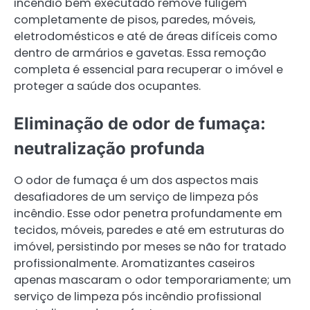
incêndio bem executado remove fuligem
completamente de pisos, paredes, móveis,
eletrodomésticos e até de áreas difíceis como
dentro de armários e gavetas. Essa remoção
completa é essencial para recuperar o imóvel e
proteger a saúde dos ocupantes.
Eliminação de odor de fumaça:
neutralização profunda
O odor de fumaça é um dos aspectos mais
desafiadores de um serviço de limpeza pós
incêndio. Esse odor penetra profundamente em
tecidos, móveis, paredes e até em estruturas do
imóvel, persistindo por meses se não for tratado
profissionalmente. Aromatizantes caseiros
apenas mascaram o odor temporariamente; um
serviço de limpeza pós incêndio profissional