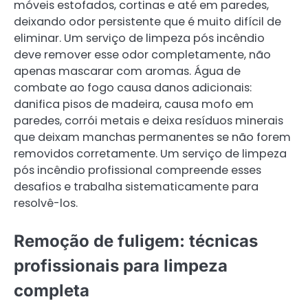
móveis estofados, cortinas e até em paredes,
deixando odor persistente que é muito difícil de
eliminar. Um serviço de limpeza pós incêndio
deve remover esse odor completamente, não
apenas mascarar com aromas. Água de
combate ao fogo causa danos adicionais:
danifica pisos de madeira, causa mofo em
paredes, corrói metais e deixa resíduos minerais
que deixam manchas permanentes se não forem
removidos corretamente. Um serviço de limpeza
pós incêndio profissional compreende esses
desafios e trabalha sistematicamente para
resolvê-los.
Remoção de fuligem: técnicas
profissionais para limpeza
completa