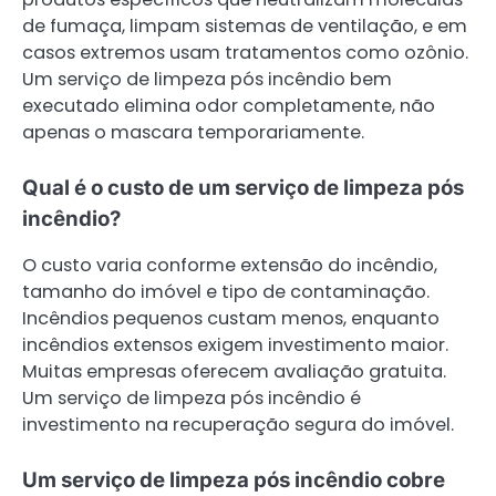
de fumaça, limpam sistemas de ventilação, e em
casos extremos usam tratamentos como ozônio.
Um serviço de limpeza pós incêndio bem
executado elimina odor completamente, não
apenas o mascara temporariamente.
Qual é o custo de um serviço de limpeza pós
incêndio?
O custo varia conforme extensão do incêndio,
tamanho do imóvel e tipo de contaminação.
Incêndios pequenos custam menos, enquanto
incêndios extensos exigem investimento maior.
Muitas empresas oferecem avaliação gratuita.
Um serviço de limpeza pós incêndio é
investimento na recuperação segura do imóvel.
Um serviço de limpeza pós incêndio cobre