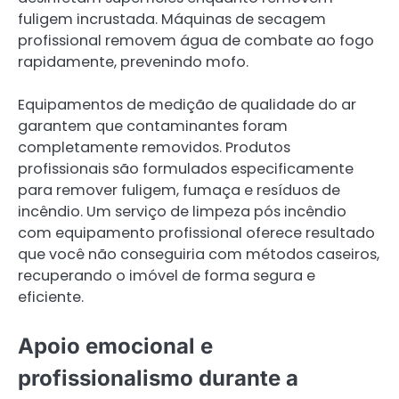
fuligem incrustada. Máquinas de secagem
profissional removem água de combate ao fogo
rapidamente, prevenindo mofo.
Equipamentos de medição de qualidade do ar
garantem que contaminantes foram
completamente removidos. Produtos
profissionais são formulados especificamente
para remover fuligem, fumaça e resíduos de
incêndio. Um serviço de limpeza pós incêndio
com equipamento profissional oferece resultado
que você não conseguiria com métodos caseiros,
recuperando o imóvel de forma segura e
eficiente.
Apoio emocional e
profissionalismo durante a