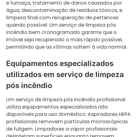
e fumaça, tratamento de danos causados por
água, descontaminação de resíduos tóxicos, e
limpeza final com recuperação de pertences
quando possível. Um serviço de limpeza pós
incêndio bem cronogramado garante que o
imóvel seja recuperado o mais rápido possível,
permitindo que as vítimas voltem à vida normal.
Equipamentos especializados
utilizados em serviço de limpeza
pós incêndio
Um serviço de limpeza pós incêndio profissional
utiliza equipamentos especializados não
disponíveis para uso doméstico. Aspiradores HEPA
profissionais removem partículas microscópicas
de fuligem. Limpadores a vapor profissionais
desinfetam superfícies enquanto removem