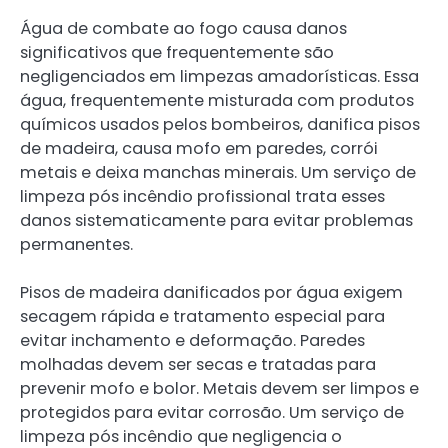
Água de combate ao fogo causa danos
significativos que frequentemente são
negligenciados em limpezas amadorísticas. Essa
água, frequentemente misturada com produtos
químicos usados pelos bombeiros, danifica pisos
de madeira, causa mofo em paredes, corrói
metais e deixa manchas minerais. Um serviço de
limpeza pós incêndio profissional trata esses
danos sistematicamente para evitar problemas
permanentes.
Pisos de madeira danificados por água exigem
secagem rápida e tratamento especial para
evitar inchamento e deformação. Paredes
molhadas devem ser secas e tratadas para
prevenir mofo e bolor. Metais devem ser limpos e
protegidos para evitar corrosão. Um serviço de
limpeza pós incêndio que negligencia o