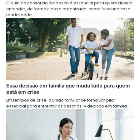
O guia do consórcio Bradesco é essencial para quem deseja
entender, de forma clara e organizada, como funciona essa
modalidade…
Essa decisão em família que muda tudo para quem
está em crise
Em tempos de crise, a união familiar se torna um pilar
essencial para enfrentar os desafios. A decisão em família…