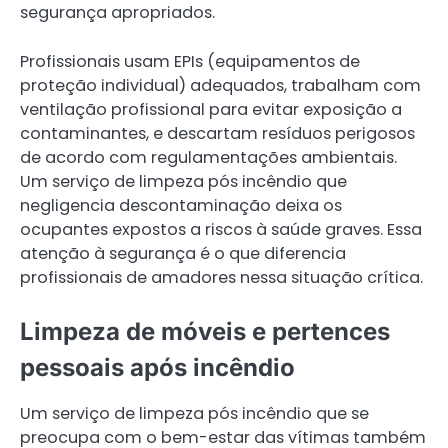
segurança apropriados.
Profissionais usam EPIs (equipamentos de
proteção individual) adequados, trabalham com
ventilação profissional para evitar exposição a
contaminantes, e descartam resíduos perigosos
de acordo com regulamentações ambientais.
Um serviço de limpeza pós incêndio que
negligencia descontaminação deixa os
ocupantes expostos a riscos à saúde graves. Essa
atenção à segurança é o que diferencia
profissionais de amadores nessa situação crítica.
Limpeza de móveis e pertences
pessoais após incêndio
Um serviço de limpeza pós incêndio que se
preocupa com o bem-estar das vítimas também