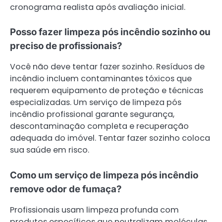
cronograma realista após avaliação inicial.
Posso fazer limpeza pós incêndio sozinho ou
preciso de profissionais?
Você não deve tentar fazer sozinho. Resíduos de
incêndio incluem contaminantes tóxicos que
requerem equipamento de proteção e técnicas
especializadas. Um serviço de limpeza pós
incêndio profissional garante segurança,
descontaminação completa e recuperação
adequada do imóvel. Tentar fazer sozinho coloca
sua saúde em risco.
Como um serviço de limpeza pós incêndio
remove odor de fumaça?
Profissionais usam limpeza profunda com
produtos específicos que neutralizam moléculas