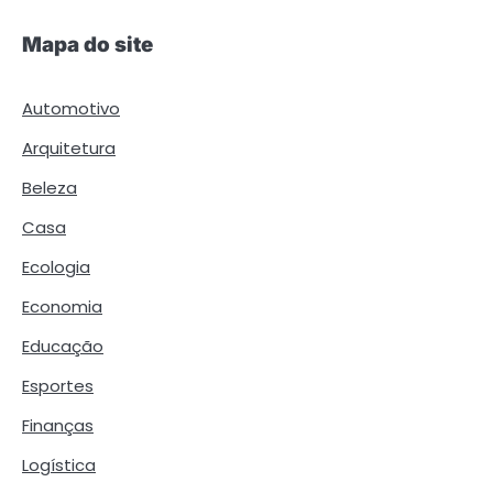
Mapa do site
Automotivo
Arquitetura
Beleza
Casa
Ecologia
Economia
Educação
Esportes
Finanças
Logística