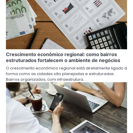
Crescimento econômico regional: como bairros
estruturados fortalecem o ambiente de negócios
O crescimento econômico regional está diretamente ligado à
forma como as cidades são planejadas e estruturadas.
Bairros organizados, com infraestrutura…