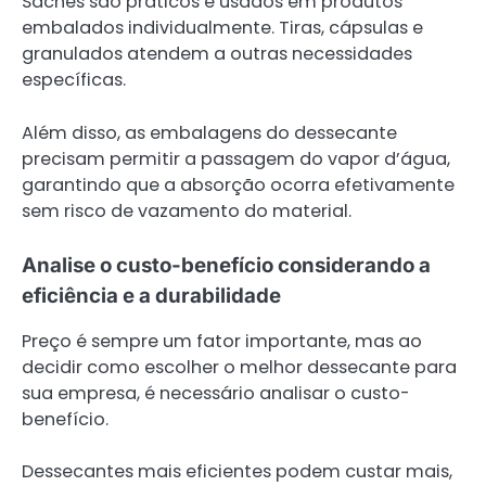
Sachês são práticos e usados em produtos
embalados individualmente. Tiras, cápsulas e
granulados atendem a outras necessidades
específicas.
Além disso, as embalagens do dessecante
precisam permitir a passagem do vapor d’água,
garantindo que a absorção ocorra efetivamente
sem risco de vazamento do material.
Analise o custo-benefício considerando a
eficiência e a durabilidade
Preço é sempre um fator importante, mas ao
decidir como escolher o melhor dessecante para
sua empresa, é necessário analisar o custo-
benefício.
Dessecantes mais eficientes podem custar mais,