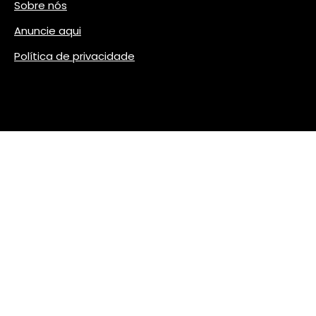
Sobre nós
Anuncie aqui
Política de privacidade