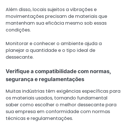
Além disso, locais sujeitos a vibrações e
movimentações precisam de materiais que
mantenham sua eficácia mesmo sob essas
condições.
Monitorar e conhecer o ambiente ajuda a
planejar a quantidade e o tipo ideal de
dessecante.
Verifique a compatibilidade com normas,
segurança e regulamentações
Muitas indústrias têm exigências específicas para
os materiais usados, tornando fundamental
saber como escolher o melhor dessecante para
sua empresa em conformidade com normas
técnicas e regulamentações.