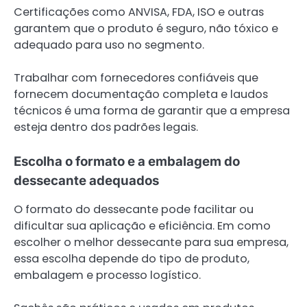
Certificações como ANVISA, FDA, ISO e outras
garantem que o produto é seguro, não tóxico e
adequado para uso no segmento.
Trabalhar com fornecedores confiáveis que
fornecem documentação completa e laudos
técnicos é uma forma de garantir que a empresa
esteja dentro dos padrões legais.
Escolha o formato e a embalagem do
dessecante adequados
O formato do dessecante pode facilitar ou
dificultar sua aplicação e eficiência. Em como
escolher o melhor dessecante para sua empresa,
essa escolha depende do tipo de produto,
embalagem e processo logístico.