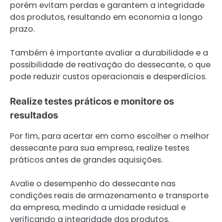
porém evitam perdas e garantem a integridade
dos produtos, resultando em economia a longo
prazo.
Também é importante avaliar a durabilidade e a
possibilidade de reativação do dessecante, o que
pode reduzir custos operacionais e desperdícios.
Realize testes práticos e monitore os
resultados
Por fim, para acertar em como escolher o melhor
dessecante para sua empresa, realize testes
práticos antes de grandes aquisições.
Avalie o desempenho do dessecante nas
condições reais de armazenamento e transporte
da empresa, medindo a umidade residual e
verificando a integridade dos produtos.