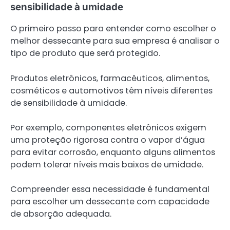
sensibilidade à umidade
O primeiro passo para entender como escolher o
melhor dessecante para sua empresa é analisar o
tipo de produto que será protegido.
Produtos eletrônicos, farmacêuticos, alimentos,
cosméticos e automotivos têm níveis diferentes
de sensibilidade à umidade.
Por exemplo, componentes eletrônicos exigem
uma proteção rigorosa contra o vapor d’água
para evitar corrosão, enquanto alguns alimentos
podem tolerar níveis mais baixos de umidade.
Compreender essa necessidade é fundamental
para escolher um dessecante com capacidade
de absorção adequada.