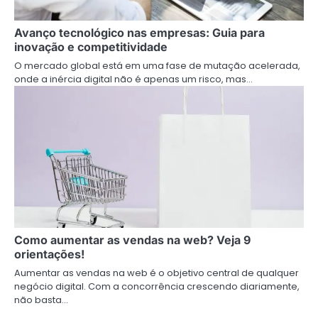
Avanço tecnológico nas empresas: Guia para
inovação e competitividade
O mercado global está em uma fase de mutação acelerada,
onde a inércia digital não é apenas um risco, mas…
Como aumentar as vendas na web? Veja 9
orientações!
Aumentar as vendas na web é o objetivo central de qualquer
negócio digital. Com a concorrência crescendo diariamente,
não basta…