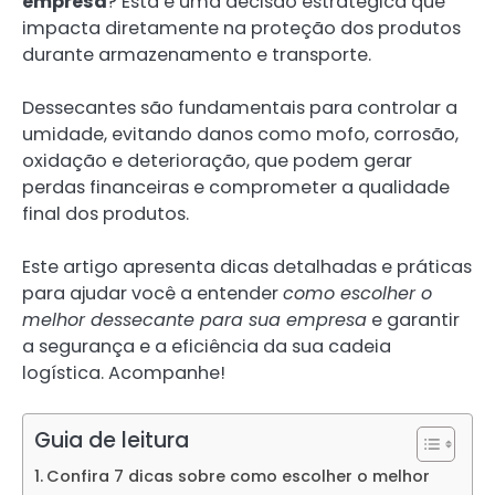
empresa
? Esta é uma decisão estratégica que
impacta diretamente na proteção dos produtos
durante armazenamento e transporte.
Dessecantes são fundamentais para controlar a
umidade, evitando danos como mofo, corrosão,
oxidação e deterioração, que podem gerar
perdas financeiras e comprometer a qualidade
final dos produtos.
Este artigo apresenta dicas detalhadas e práticas
para ajudar você a entender
como escolher o
melhor dessecante para sua empresa
e garantir
a segurança e a eficiência da sua cadeia
logística. Acompanhe!
Guia de leitura
Confira 7 dicas sobre como escolher o melhor