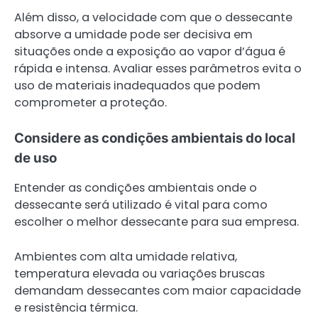
Além disso, a velocidade com que o dessecante
absorve a umidade pode ser decisiva em
situações onde a exposição ao vapor d’água é
rápida e intensa. Avaliar esses parâmetros evita o
uso de materiais inadequados que podem
comprometer a proteção.
Considere as condições ambientais do local
de uso
Entender as condições ambientais onde o
dessecante será utilizado é vital para como
escolher o melhor dessecante para sua empresa.
Ambientes com alta umidade relativa,
temperatura elevada ou variações bruscas
demandam dessecantes com maior capacidade
e resistência térmica.