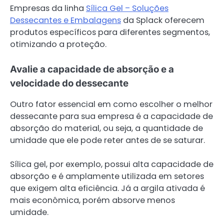
Empresas da linha
Sílica Gel – Soluções
Dessecantes e Embalagens
da Splack oferecem
produtos específicos para diferentes segmentos,
otimizando a proteção.
Avalie a capacidade de absorção e a
velocidade do dessecante
Outro fator essencial em como escolher o melhor
dessecante para sua empresa é a capacidade de
absorção do material, ou seja, a quantidade de
umidade que ele pode reter antes de se saturar.
Sílica gel, por exemplo, possui alta capacidade de
absorção e é amplamente utilizada em setores
que exigem alta eficiência. Já a argila ativada é
mais econômica, porém absorve menos
umidade.