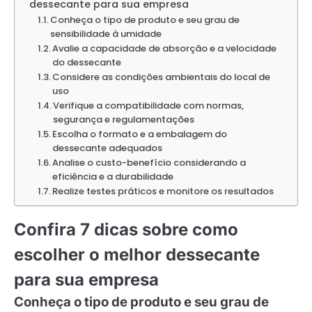
dessecante para sua empresa
Conheça o tipo de produto e seu grau de
sensibilidade à umidade
Avalie a capacidade de absorção e a velocidade
do dessecante
Considere as condições ambientais do local de
uso
Verifique a compatibilidade com normas,
segurança e regulamentações
Escolha o formato e a embalagem do
dessecante adequados
Analise o custo-benefício considerando a
eficiência e a durabilidade
Realize testes práticos e monitore os resultados
Confira 7 dicas sobre como
escolher o melhor dessecante
para sua empresa
Conheça o tipo de produto e seu grau de