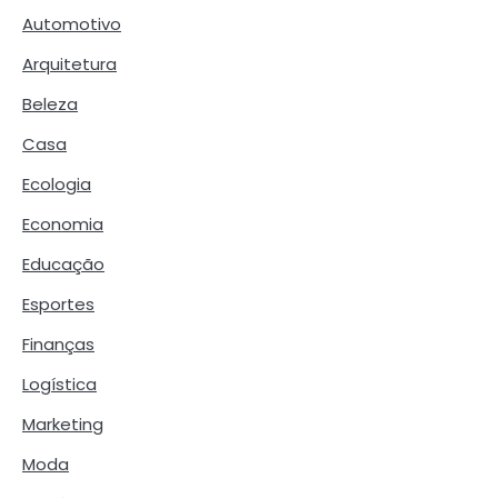
Automotivo
Arquitetura
Beleza
Casa
Ecologia
Economia
Educação
Esportes
Finanças
Logística
Marketing
Moda